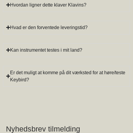
Hvordan ligner dette klaver Klavins?
Hvad er den forventede leveringstid?
Kan instrumentet testes i mit land?
Er det muligt at komme på dit værksted for at høre/teste
Keybird?
Nyhedsbrev tilmelding