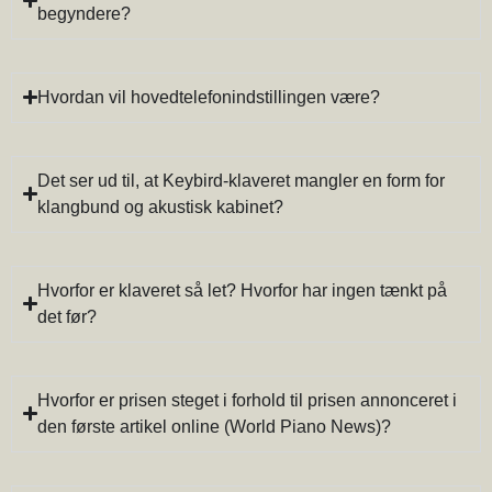
begyndere?
Hvordan vil hovedtelefonindstillingen være?
Det ser ud til, at Keybird-klaveret mangler en form for
klangbund og akustisk kabinet?
Hvorfor er klaveret så let? Hvorfor har ingen tænkt på
det før?
Hvorfor er prisen steget i forhold til prisen annonceret i
den første artikel online (World Piano News)?