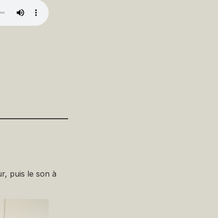
r, puis le son à