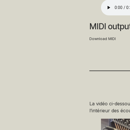
MIDI outpu
Download MIDI
La vidéo ci-dessou
l’intérieur des éco