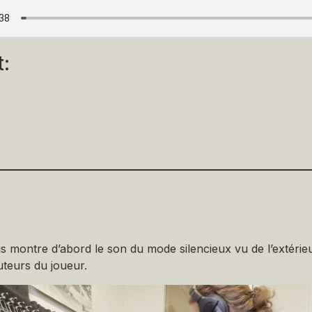
t:
s montre d’abord le son du mode silencieux vu de l’extérieu
uteurs du joueur.