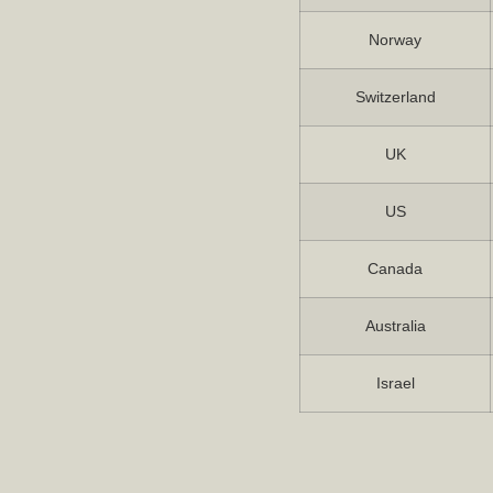
Norway
Switzerland
UK
US
Canada
Australia
Israel