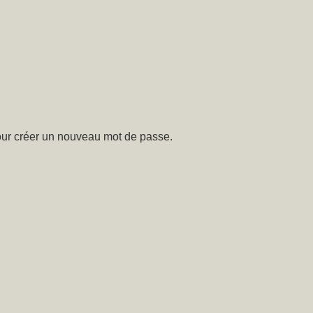
 pour créer un nouveau mot de passe.