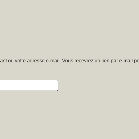
fiant ou votre adresse e-mail. Vous recevrez un lien par e-mail