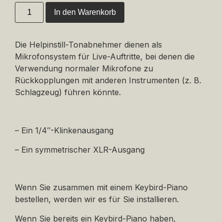
In den Warenkorb
Die Helpinstill-Tonabnehmer dienen als
Mikrofonsystem für Live-Auftritte, bei denen die
Verwendung normaler Mikrofone zu
Rückkopplungen mit anderen Instrumenten (z. B.
Schlagzeug) führen könnte.
– Ein 1/4″-Klinkenausgang
– Ein symmetrischer XLR-Ausgang
Wenn Sie zusammen mit einem Keybird-Piano
bestellen, werden wir es für Sie installieren.
Wenn Sie bereits ein Keybird-Piano haben,