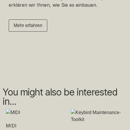
erklären wir Ihnen, wie Sie es einbauen.
Mehr erfahren
You might also be interested
in...
MIDI