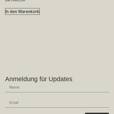
In den Warenkorb
Anmeldung für Updates