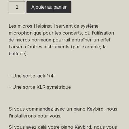
Ajouter au panier
Les micros Helpinstill servent de système
microphonique pour les concerts, où l’utilisation
de micros normaux pourrait entraîner un effet
Larsen d’autres instruments (par exemple, la
batterie).
– Une sortie jack 1/4″
– Une sortie XLR symétrique
Si vous commandez avec un piano Keybird, nous
l’installerons pour vous.
Si vous avez déjà votre piano Keybird, nous vous