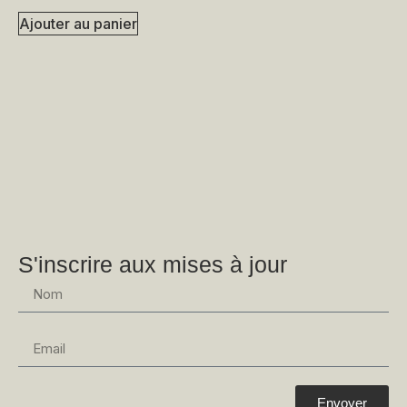
Ajouter au panier
S'inscrire aux mises à jour
Envoyer