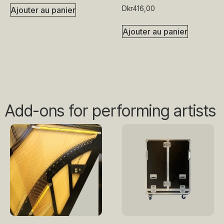
Dkr
416,00
Ajouter au panier
Ajouter au panier
Add-ons for performing artists